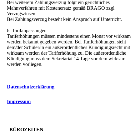
Bei weiterem Zahlungsverzug folgt ein gerichtliches
Mahnverfahren mit Kostenersatz gemäß BRAGO zzgl.
Verzugszinsen.
Bei Zahlungsverzug besteht kein Anspruch auf Unterricht.
6. Tarifanpassungen
Tariferhöhungen müssen mindestens einen Monat vor wirksam
werden bekannt gegeben werden. Bei Tariferhöhungen steht
dem/der Schüler/in ein außerordentliches Kündigungsrecht mit
wirksam werden der Tariferhöhung zu. Die außerordentliche
Kündigung muss dem Sekretariat 14 Tage vor dem wirksam
werden vorliegen.
Datenschutzerklärung
Impressum
BÜROZEITEN