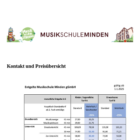
Kontakt und Preisübersicht