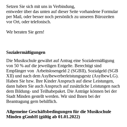
Setzen Sie sich mit uns in Verbindung,
entweder über das unten auf dieser Seite vorhandene Formular
per Mail, oder besser noch persönlich zu unseren Bürozeiten
vor Ort, oder telefonisch.
Wir beraten Sie gern!
Sozialermäßigungen
Die Musikschule gewährt auf Antrag eine Sozialermäßigung
von 50 % auf die jeweiligen Entgelte. Berechtigt sind
Empfänger von Arbeitslosengeld 2 (SGBII), Sozialgeld (SGB
XII) und nach dem Asylbewerberleistungsgestz (AsylbewLG).
Haben Sie bzw. Ihre Kinder Anspruch auf diese Leistungen,
dann haben Sie auch Anspruch auf zusätzliche Leistungen nach
dem Bildung- und Teilhabepaket. Die Anträge können bei der
Stadt Minden gestellt werden. Wir sind Ihnen bei der
Beantragung gern behilflich.
Allgemeine Geschäftsbedingungen für die Musikschule
Minden gGmbH (gültig ab 01.01.2022)