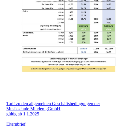
Tarif zu den allgemeinen Geschäftsbedingungen der
Musikschule Minden gGmbH
gültig ab 1.1.2025
Elternbrief