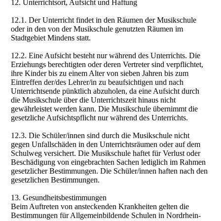
12. Unterrichtsort, Aufsicht und Haftung
12.1. Der Unterricht findet in den Räumen der Musikschule
oder in den von der Musikschule genutzten Räumen im
Stadtgebiet Mindens statt.
12.2. Eine Aufsicht besteht nur während des Unterrichts. Die
Erziehungs berechtigten oder deren Vertreter sind verpflichtet,
ihre Kinder bis zu einem Alter von sieben Jahren bis zum
Eintreffen der/des Lehrer/in zu beaufsichtigen und nach
Unterrichtsende pünktlich abzuholen, da eine Aufsicht durch
die Musikschule über die Unterrichtszeit hinaus nicht
gewährleistet werden kann. Die Musikschule übernimmt die
gesetzliche Aufsichtspflicht nur während des Unterrichts.
12.3. Die Schüler/innen sind durch die Musikschule nicht
gegen Unfallschäden in den Unterrichtsräumen oder auf dem
Schulweg versichert. Die Musikschule haftet für Verlust oder
Beschädigung von eingebrachten Sachen lediglich im Rahmen
gesetzlicher Bestimmungen. Die Schüler/innen haften nach den
gesetzlichen Bestimmungen.
13. Gesundheitsbestimmungen
Beim Auftreten von ansteckenden Krankheiten gelten die
Bestimmungen für Allgemeinbildende Schulen in Nordrhein-