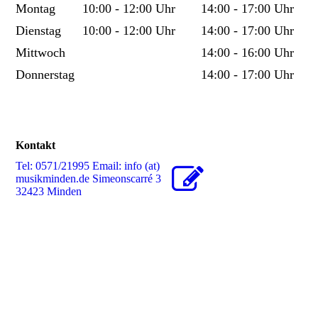
Montag
10:00 - 12:00 Uhr
14:00 - 17:00 Uhr
​Dienstag
10:00 - 12:00 Uhr
14:00 - 17:00 Uhr
Mittwoch
14:00 - 16:00 Uhr
Donnerstag
14:00 - 17:00 Uhr
Kontakt
Tel: 0571/21995 Email: info (at)
musikminden.de Simeonscarré 3
32423 Minden