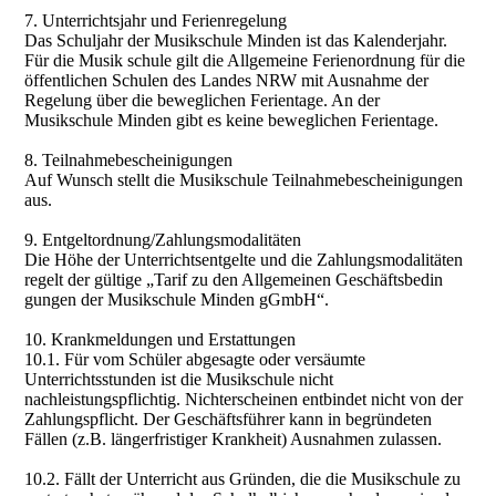
7. Unterrichtsjahr und Ferienregelung
Das Schuljahr der Musikschule Minden ist das Kalenderjahr.
Für die Musik schule gilt die Allgemeine Ferienordnung für die
öffentlichen Schulen des Landes NRW mit Ausnahme der
Regelung über die beweglichen Ferientage. An der
Musikschule Minden gibt es keine beweglichen Ferientage.
8. Teilnahmebescheinigungen
Auf Wunsch stellt die Musikschule Teilnahmebescheinigungen
aus.
9. Entgeltordnung/Zahlungsmodalitäten
Die Höhe der Unterrichtsentgelte und die Zahlungsmodalitäten
regelt der gültige „Tarif zu den Allgemeinen Geschäftsbedin
gungen der Musikschule Minden gGmbH“.
10. Krankmeldungen und Erstattungen
10.1. Für vom Schüler abgesagte oder versäumte
Unterrichtsstunden ist die Musikschule nicht
nachleistungspflichtig. Nichterscheinen entbindet nicht von der
Zahlungspflicht. Der Geschäftsführer kann in begründeten
Fällen (z.B. längerfristiger Krankheit) Ausnahmen zulassen.
10.2. Fällt der Unterricht aus Gründen, die die Musikschule zu