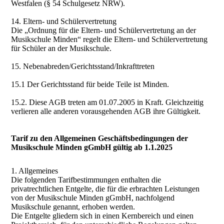
Westfalen (§ 54 Schulgesetz NRW).
14. Eltern- und Schülervertretung
Die „Ordnung für die Eltern- und Schülervertretung an der
Musikschule Minden“ regelt die Eltern- und Schülervertretung
für Schüler an der Musikschule.
15. Nebenabreden/Gerichtsstand/Inkrafttreten
15.1 Der Gerichtsstand für beide Teile ist Minden.
15.2. Diese AGB treten am 01.07.2005 in Kraft. Gleichzeitig
verlieren alle anderen vorausgehenden AGB ihre Gültigkeit.
Tarif zu den Allgemeinen Geschäftsbedingungen der
Musikschule Minden gGmbH gültig ab 1.1.2025
1. Allgemeines
Die folgenden Tarifbestimmungen enthalten die
privatrechtlichen Entgelte, die für die erbrachten Leistungen
von der Musikschule Minden gGmbH, nachfolgend
Musikschule genannt, erhoben werden.
Die Entgelte gliedern sich in einen Kernbereich und einen